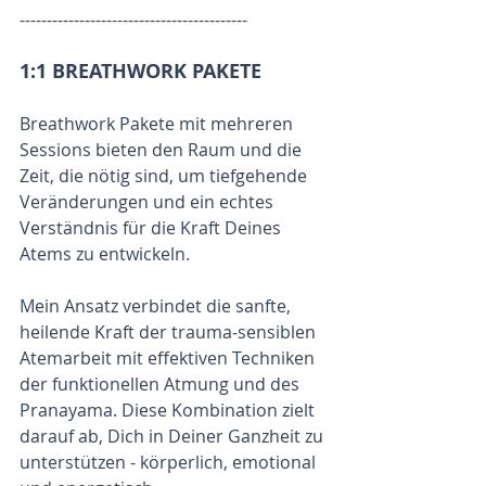
------------------------------------------
1:1 BREATHWORK PAKETE 
Breathwork Pakete mit mehreren 
Sessions bieten den Raum und die 
Zeit, die nötig sind, um tiefgehende 
Veränderungen und ein echtes 
Verständnis für die Kraft Deines 
Atems zu entwickeln.
Mein Ansatz verbindet die sanfte, 
heilende Kraft der trauma-sensiblen 
Atemarbeit mit effektiven Techniken 
der funktionellen Atmung und des 
Pranayama. Diese Kombination zielt 
darauf ab, Dich in Deiner Ganzheit zu 
unterstützen - körperlich, emotional 