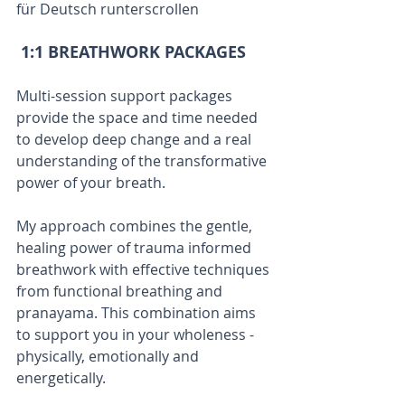
für Deutsch runterscrollen  
 1:1 BREATHWORK PACKAGES 
Multi-session support packages 
provide the space and time needed 
to develop deep change and a real 
understanding of the transformative 
power of your breath. 
My approach combines the gentle, 
healing power of trauma informed 
breathwork with effective techniques 
from functional breathing and 
pranayama. This combination aims 
to support you in your wholeness - 
physically, emotionally and 
energetically.