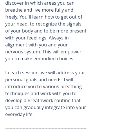
discover in which areas you can 
breathe and live more fully and 
freely. You'll learn how to get out of 
your head, to recognize the signals 
of your body and to be more present 
with your feeelings. Always in 
alignment with you and your 
nervous system. This will empower 
you to make embodied choices.
In each session, we will address your 
personal goals and needs. I will 
introduce you to various breathing 
techniques and work with you to 
develop a Breathwork routine that 
you can gradually integrate into your 
everyday life.
--------------------------------------------------------