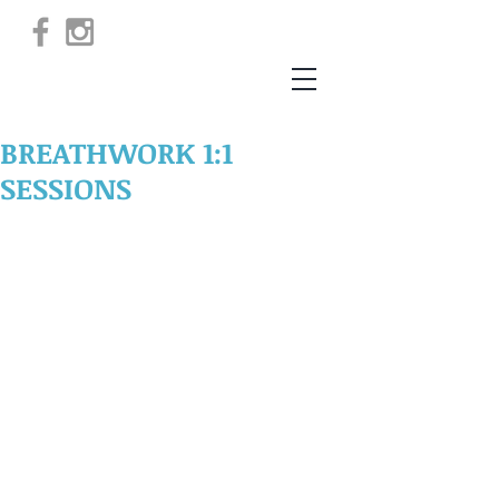
BREATHWORK 1:1
SESSIONS