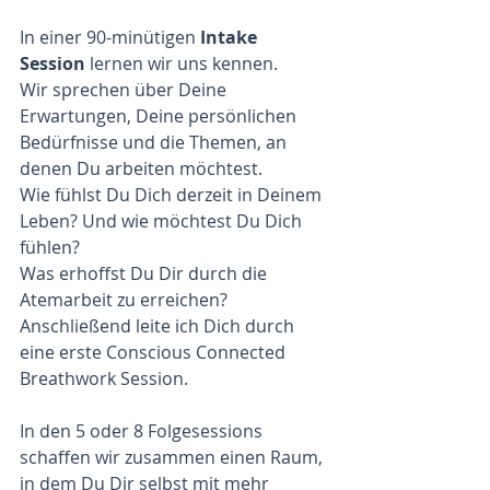
In einer 90-minütigen 
Intake 
Session
 lernen wir uns kennen.
Wir sprechen über Deine 
Erwartungen, Deine persönlichen 
Bedürfnisse und die Themen, an 
denen Du arbeiten möchtest. 
Wie fühlst Du Dich derzeit in Deinem 
Leben? Und wie möchtest Du Dich 
fühlen? 
Was erhoffst Du Dir durch die 
Atemarbeit zu erreichen? 
Anschließend leite ich Dich durch 
eine erste Conscious Connected 
Breathwork Session.
In den 5 oder 8 Folgesessions 
schaffen wir zusammen einen Raum, 
in dem Du Dir selbst mit mehr 