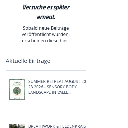
Versuche es später
erneut.
Sobald neue Beiträge
veröffentlicht wurden,
erscheinen diese hier.
Aktuelle Einträge
SUMMER RETREAT AUGUST 20 -
23 2026 - SENSORY BODY
LANDSCAPE IN VALLE
CANNOBINA, ITALY
BREATHWORK & FELDENKRAIS