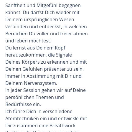
Sanftheit und Mitgefühl begegnen 
kannst. Du darfst Dich wieder mit 
Deinem ursprünglichen Wesen 
verbinden und entdeckst, in welchen 
Bereichen Du voller und freier atmen 
und leben möchtest. 
Du lernst aus Deinem Kopf 
herauszukommen, die Signale 
Deines Körpers zu erkennen und mit 
Deinen Gefühlen präsenter zu sein. 
Immer in Abstimmung mit Dir und 
Deinem Nervensystem.  
In jeder Session gehen wir auf Deine 
persönlichen Themen und 
Bedürfnisse ein. 
Ich führe Dich in verschiedene 
Atemtechniken ein und entwickle mit 
Dir zusammen eine Breathwork 