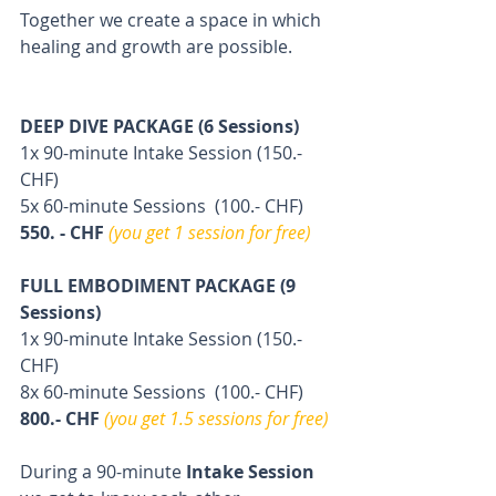
Together we create a space in which 
healing and growth are possible.
DEEP DIVE PACKAGE (6 Sessions) 
1x 90-minute Intake Session (150.- 
CHF)
5x 60-minute Sessions  (100.- CHF)
550. - CHF 
(you get 1 session for free)
FULL EMBODIMENT PACKAGE (9 
Sessions) 
1x 90-minute Intake Session (150.- 
CHF)
8x 60-minute Sessions  (100.- CHF)
800.- CHF
(you get 1.5 sessions for free) 
During a 90-minute
 Intake Session