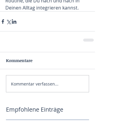
Routine, die Du nach und nach in 
Deinen Alltag integrieren kannst.
Kommentare
Kommentar verfassen...
Empfohlene Einträge