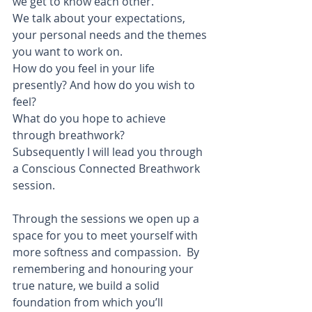
we get to know each other. 
We talk about your expectations, 
your personal needs and the themes 
you want to work on. 
How do you feel in your life 
presently? And how do you wish to 
feel? 
What do you hope to achieve 
through breathwork?
Subsequently I will lead you through 
a Conscious Connected Breathwork 
session.
Through the sessions we open up a 
space for you to meet yourself with 
more softness and compassion.  By 
remembering and honouring your 
true nature, we build a solid 
foundation from which you’ll 